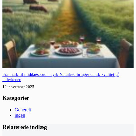
Fra mark til middagsbord – Jysk Naturkød bringer dansk kvalitet på
tallerkenen
12. november 2025
Kategorier
Generelt
ingen
Relaterede indlæg