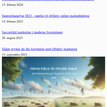
15. februar 2024
Søgeordsanalyse SEO – nøglen til effektiv online markedsføring
14. februar 2025
Succesfuld marketing i moderne forretninger
29. august 2025
Sådan styrker du din forretning med effektiv marketing
13. september 2025